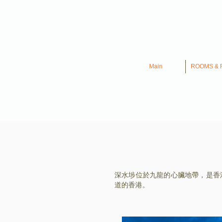
Main
ROOMS & 
深水埗位於九龍的心臟地帶，是香
道的香港。